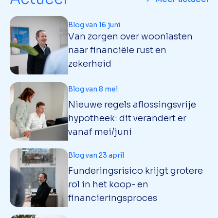
Blog van 16 juni
Van zorgen over woonlasten
naar financiële rust en
zekerheid
Blog van 8 mei
Nieuwe regels aflossingsvrije
hypotheek: dit verandert er
vanaf mei/juni
Blog van 23 april
Funderingsrisico krijgt grotere
rol in het koop- en
financieringsproces