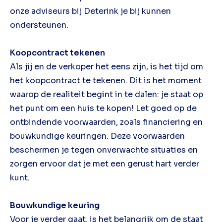
onze adviseurs bij Deterink je bij kunnen
ondersteunen.
Koopcontract tekenen
Als jij en de verkoper het eens zijn, is het tijd om
het koopcontract te tekenen. Dit is het moment
waarop de realiteit begint in te dalen: je staat op
het punt om een huis te kopen! Let goed op de
ontbindende voorwaarden, zoals financiering en
bouwkundige keuringen. Deze voorwaarden
beschermen je tegen onverwachte situaties en
zorgen ervoor dat je met een gerust hart verder
kunt.
Bouwkundige keuring
Voor je verder gaat, is het belangrijk om de staat