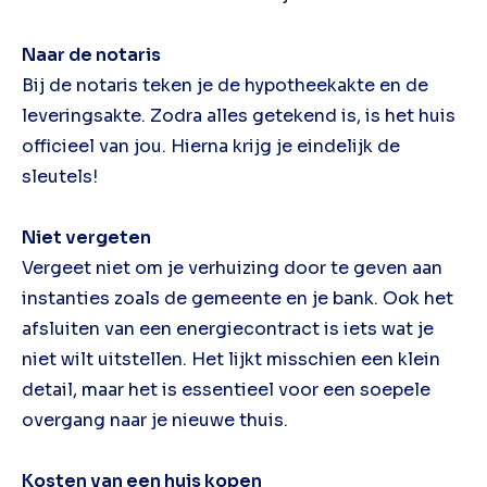
Naar de notaris
Bij de notaris teken je de hypotheekakte en de
leveringsakte. Zodra alles getekend is, is het huis
officieel van jou. Hierna krijg je eindelijk de
sleutels!
Niet vergeten
Vergeet niet om je verhuizing door te geven aan
instanties zoals de gemeente en je bank. Ook het
afsluiten van een energiecontract is iets wat je
niet wilt uitstellen. Het lijkt misschien een klein
detail, maar het is essentieel voor een soepele
overgang naar je nieuwe thuis.
Kosten van een huis kopen