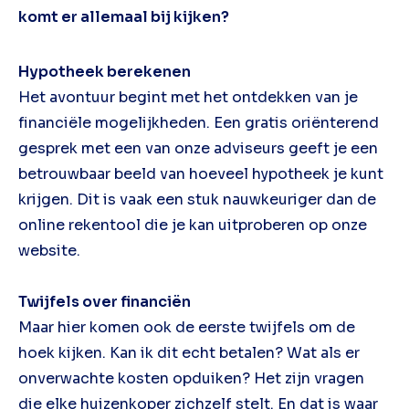
komt er allemaal bij kijken?
Hypotheek berekenen
Het avontuur begint met het ontdekken van je
financiële mogelijkheden. Een gratis oriënterend
gesprek met een van onze adviseurs geeft je een
betrouwbaar beeld van hoeveel hypotheek je kunt
krijgen. Dit is vaak een stuk nauwkeuriger dan de
online rekentool die je kan uitproberen op onze
website.
Twijfels over financiën
Maar hier komen ook de eerste twijfels om de
hoek kijken. Kan ik dit echt betalen? Wat als er
onverwachte kosten opduiken? Het zijn vragen
die elke huizenkoper zichzelf stelt. En dat is waar