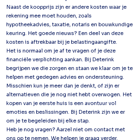
Naast de koopprijs zijn er andere kosten waar je
rekening mee moet houden, zoals
hypotheekadvies, taxatie, notaris en bouwkundige
keuring. Het goede nieuws? Een deel van deze
kosten is aftrekbaar bij je belastingaangifte.
Het is normaal om je af te vragen of je deze
financiële verplichting aankan. Bij Deterink
begrijpen we die zorgen en staan we klaar om je te
helpen met gedegen advies en ondersteuning.
Misschien kun je meer dan je denkt, of zijn er
alternatieven die je nog niet hebt overwogen. Het
kopen van je eerste huis is een avontuur vol
emoties en beslissingen. Bij Deterink zijn we er
om je te begeleiden bij elke stap.
Heb je nog vragen? Aarzel niet om contact met
ons op te nemen. We helpen je graag verder.