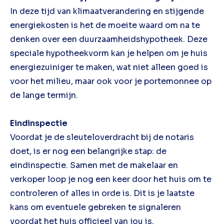
In deze tijd van klimaatverandering en stijgende
energiekosten is het de moeite waard om na te
denken over een duurzaamheidshypotheek. Deze
speciale hypotheekvorm kan je helpen om je huis
energiezuiniger te maken, wat niet alleen goed is
voor het milieu, maar ook voor je portemonnee op
de lange termijn.
Eindinspectie
Voordat je de sleuteloverdracht bij de notaris
doet, is er nog een belangrijke stap: de
eindinspectie. Samen met de makelaar en
verkoper loop je nog een keer door het huis om te
controleren of alles in orde is. Dit is je laatste
kans om eventuele gebreken te signaleren
voordat het huis officieel van jou is.