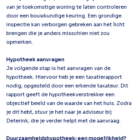
van je toekomstige woning te laten controleren
door een bouwkundige keuring. Een grondige
inspectie kan verborgen gebreken aan het licht
brengen die je anders misschien niet zou
opmerken.
Hypotheek aanvragen
Je volgende stap is het aanvragen van de
hypotheek. Hiervoor heb je een taxatierapport
nodig, opgesteld door een erkende taxateur. Dit
rapport geeft de hypotheekverstrekker een
objectief beeld van de waarde van het huis. Zodra
je dit hebt, stuur je het naar je adviseur bij
Deterink, die je verder helpt met de aanvraag.
Duurzaamheidshypotheek: een mogelijkheid?