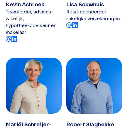
Kevin Asbroek
Lisa Bouwhuis
Teamleider, adviseur
Relatiebeheerder
zakelijk,
zakelijke verzekeringen
hypotheekadviseur en
makelaar
Mariël Schreijer-
Robert Slaghekke