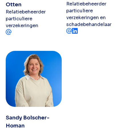
Relatiebeheerder
Otten
particuliere
Relatiebeheerder
verzekeringen en
particuliere
schadebehandelaar
verzekeringen
Sandy Bolscher-
Homan