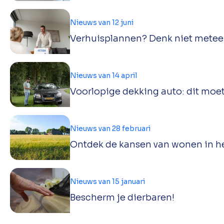
Nieuws van 12 juni
Verhuisplannen? Denk niet metee
Nieuws van 14 april
Voorlopige dekking auto: dit moet
Nieuws van 28 februari
Ontdek de kansen van wonen in h
Nieuws van 15 januari
Bescherm je dierbaren!