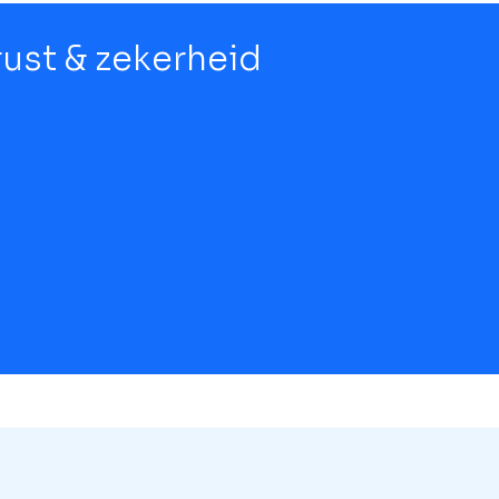
 rust & zekerheid