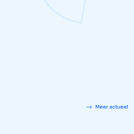
Meer actueel