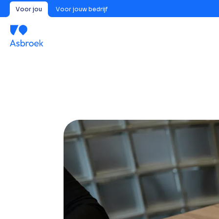
Voor jou
Voor jouw bedrijf