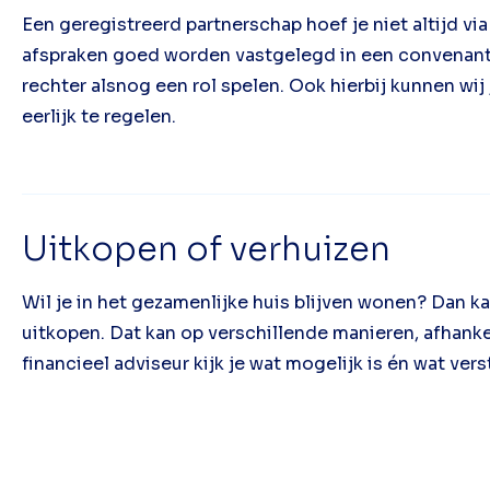
Een geregistreerd partnerschap hoef je niet altijd v
afspraken goed worden vastgelegd in een convenant. 
rechter alsnog een rol spelen. Ook hierbij kunnen wij
eerlijk te regelen.
Uitkopen of verhuizen
Wil je in het gezamenlijke huis blijven wonen? Dan ka
uitkopen. Dat kan op verschillende manieren, afhankel
financieel adviseur kijk je wat mogelijk is én wat ver