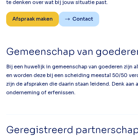
te denken over wat bij jouw situatie past.
Afspraak maken
Contact
Gemeenschap van goederen
Bij een huwelijk in gemeenschap van goederen zijn al
en worden deze bij een scheiding meestal 50/50 ver
zijn de afspraken die daarin staan leidend. Denk aan
onderneming of erfenissen.
Geregistreerd partnerscha