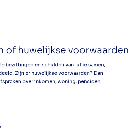
 of huwelijkse voorwaarden
le bezittingen en schulden van jullie samen,
deeld. Zijn er huwelijkse voorwaarden? Dan
 afspraken over inkomen, woning, pensioen,
p