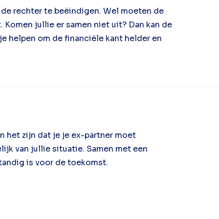
ia de rechter te beëindigen. Wel moeten de
Komen jullie er samen niet uit? Dan kan de
 je helpen om de financiële kant helder en
n het zijn dat je je ex-partner moet
ijk van jullie situatie. Samen met een
standig is voor de toekomst.