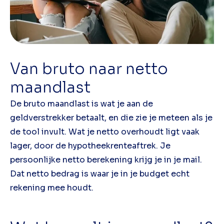
Van bruto naar netto
maandlast
De bruto maandlast is wat je aan de
geldverstrekker betaalt, en die zie je meteen als je
de tool invult. Wat je netto overhoudt ligt vaak
lager, door de hypotheekrenteaftrek. Je
persoonlijke netto berekening krijg je in je mail.
Dat netto bedrag is waar je in je budget echt
rekening mee houdt.