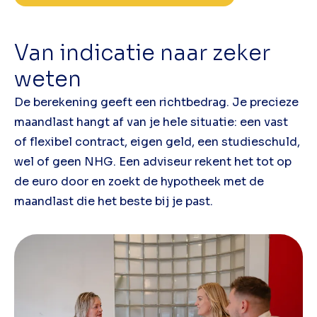
Van indicatie naar zeker
weten
De berekening geeft een richtbedrag. Je precieze
maandlast hangt af van je hele situatie: een vast
of flexibel contract, eigen geld, een studieschuld,
wel of geen NHG. Een adviseur rekent het tot op
de euro door en zoekt de hypotheek met de
maandlast die het beste bij je past.