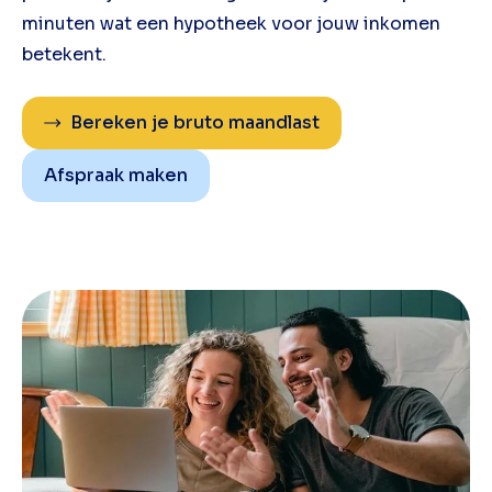
minuten wat een hypotheek voor jouw inkomen
betekent.
Bereken je bruto maandlast
Afspraak maken