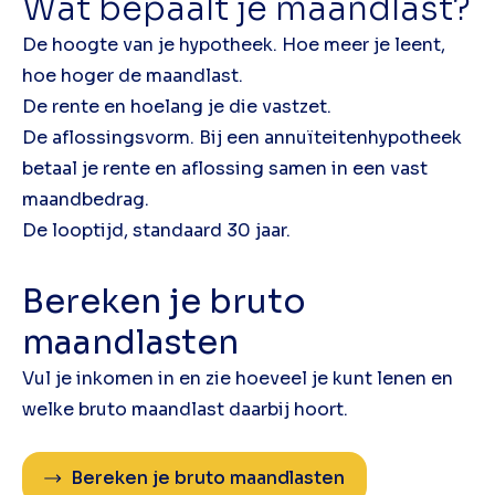
Wat bepaalt je maandlast?
De hoogte van je hypotheek. Hoe meer je leent,
hoe hoger de maandlast.
De rente en hoelang je die vastzet.
De aflossingsvorm. Bij een annuïteitenhypotheek
betaal je rente en aflossing samen in een vast
maandbedrag.
De looptijd, standaard 30 jaar.
Bereken je bruto
maandlasten
Vul je inkomen in en zie hoeveel je kunt lenen en
welke bruto maandlast daarbij hoort.
Bereken je bruto maandlasten