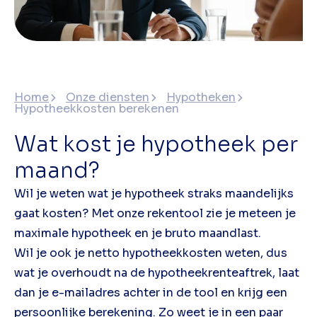
Home
Onze diensten
Hypotheken
Hypotheekkosten berekenen
Wat kost je hypotheek per
maand?
Wil je weten wat je hypotheek straks maandelijks
gaat kosten? Met onze rekentool zie je meteen je
maximale hypotheek en je bruto maandlast.
Wil je ook je netto hypotheekkosten weten, dus
wat je overhoudt na de hypotheekrenteaftrek, laat
dan je e-mailadres achter in de tool en krijg een
persoonlijke berekening. Zo weet je in een paar