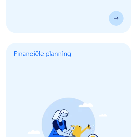
Financiële planning