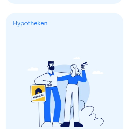
Hypotheken