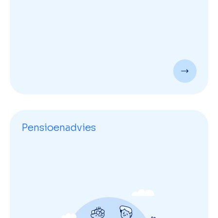
Pensioenadvies