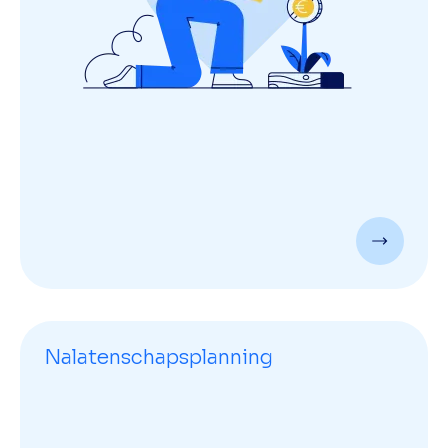
Nalatenschapsplanning