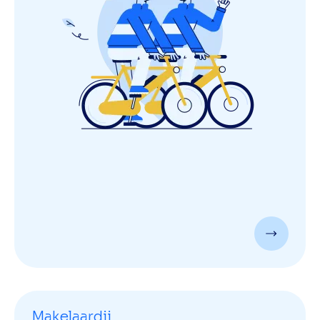
Makelaardij