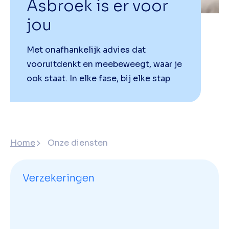
Asbroek is er voor
jou
Met onafhankelijk advies dat
vooruitdenkt en meebeweegt, waar je
ook staat. In elke fase, bij elke stap
Home
Onze diensten
Verzekeringen