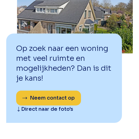
Op zoek naar een woning
met veel ruimte en
mogelijkheden? Dan is dit
je kans!
Neem contact op
Direct naar de foto's