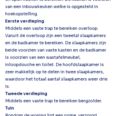
van een inbouwkeuken welke is opgesteld in
hoekopstelling.
Eerste verdieping
Middels een vaste trap te bereiken overloop.
Vanuit de overloop zijn een tweetal slaapkamers
en de badkamer te bereiken. De slaapkamers zijn
beide voorzien van vaste kasten en de badkamer
is voorzien van een wastafelmeubel,
inloopdouche en toilet. De hoofdslaapkamer is
zeer makkelijk op te delen in twee slaapkamers,
waardoor het totaal aantal slaapkamers weer drie
is.
Tweede verdieping
Middels een vaste trap te bereiken bergzolder.
Tuin
Rondom de woning ligt een ruime, verzorgd