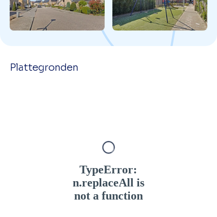
Plattegronden