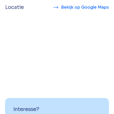
Locatie
Bekijk op Google Maps
Interesse?