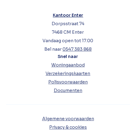
Kantoor Enter
Dorpsstraat 74
7468 CM Enter
Vandaag open tot 17.00
Bel naar
0547 383 868
Snel naar
Woningaanbod
Verzekeringskaarten
Polisvoorwaarden
Documenten
Algemene voorwaarden
Privacy & cookies