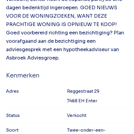
dagen bedenktijd ingeroepen. GOED NIEUWS
VOOR DE WONINGZOEKEN, WANT DEZE
PRACHTIGE WONING IS OPNIEUW TE KOOP!
Goed voorbereid richting een bezichtiging? Plan
voorafgaand aan de bezichtiging een
adviesgesprek met een hypotheekadviseur van
Asbroek Adviesgroep.
Kenmerken
Adres
Reggestraat 29
7468 EH Enter
Status
Verkocht
Soort
Twee-onder-een-