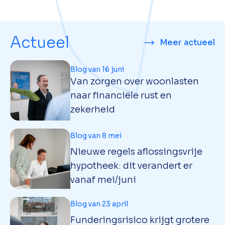
Actueel
Meer actueel
Blog van 16 juni
Van zorgen over woonlasten
naar financiële rust en
zekerheid
Blog van 8 mei
Nieuwe regels aflossingsvrije
hypotheek: dit verandert er
vanaf mei/juni
Blog van 23 april
Funderingsrisico krijgt grotere