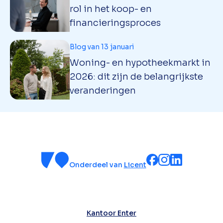
rol in het koop- en
financieringsproces
Blog van 13 januari
Woning- en hypotheekmarkt in
2026: dit zijn de belangrijkste
veranderingen
Onderdeel van
Licent
Kantoor Enter