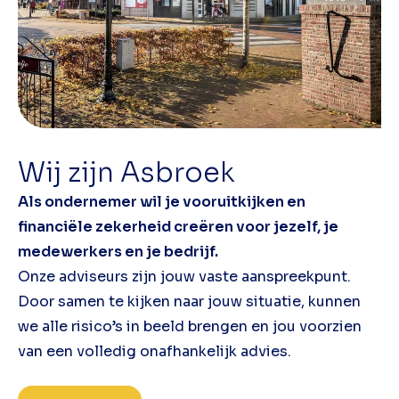
Wij zijn Asbroek
Als ondernemer wil je vooruitkijken en
financiële zekerheid creëren voor jezelf, je
medewerkers en je bedrijf.
Onze adviseurs zijn jouw vaste aanspreekpunt.
Door samen te kijken naar jouw situatie, kunnen
we alle risico’s in beeld brengen en jou voorzien
van een volledig onafhankelijk advies.