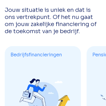
Jouw situatie is uniek en dat is
ons vertrekpunt. Of het nu gaat
om jouw zakelijke financiering of
de toekomst van je bedrijf.
Bedrijfsfinancieringen
Pensi