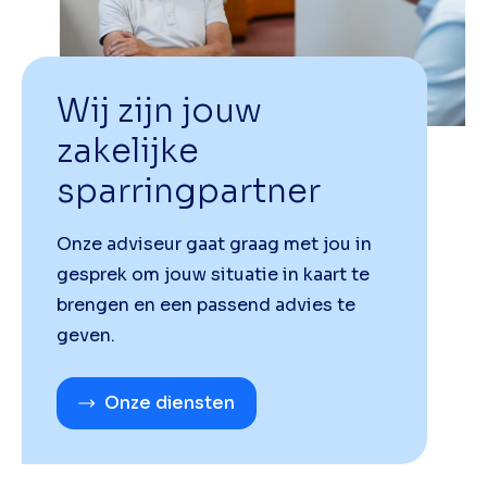
Wij zijn jouw
zakelijke
sparringpartner
Onze adviseur gaat graag met jou in
gesprek om jouw situatie in kaart te
brengen en een passend advies te
geven.
Onze diensten