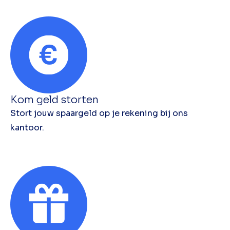
Kom geld storten
Stort jouw spaargeld op je rekening bij ons
kantoor.