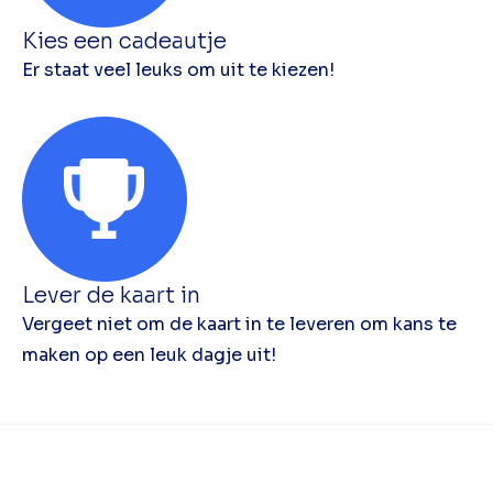
Kies een cadeautje
Er staat veel leuks om uit te kiezen!
Lever de kaart in
Vergeet niet om de kaart in te leveren om kans te
maken op een leuk dagje uit!