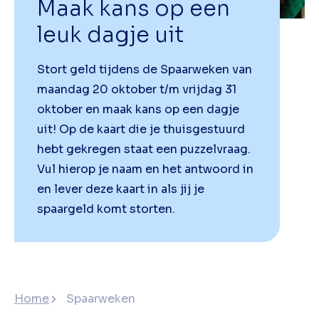
Maak kans op een
leuk dagje uit
Stort geld tijdens de Spaarweken van
maandag 20 oktober t/m vrijdag 31
oktober en maak kans op een dagje
uit! Op de kaart die je thuisgestuurd
hebt gekregen staat een puzzelvraag.
Vul hierop je naam en het antwoord in
en lever deze kaart in als jij je
spaargeld komt storten.
Home
Spaarweken